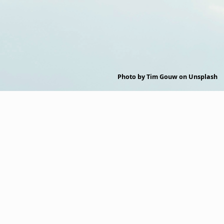
Photo by
Tim Gouw
on
Unsplash